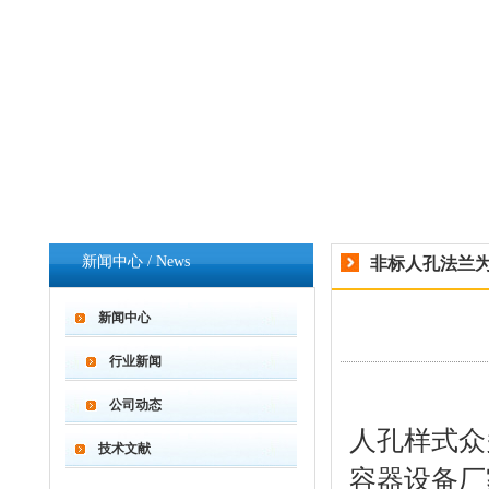
新闻中心 / News
非标人孔法兰
新闻中心
行业新闻
公司动态
人孔样式众
技术文献
容器设备厂