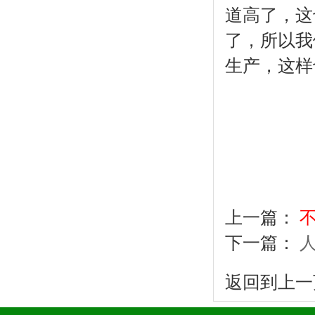
道高了，这
了，所以我
生产，这样
上一篇：
下一篇：
返回到上一