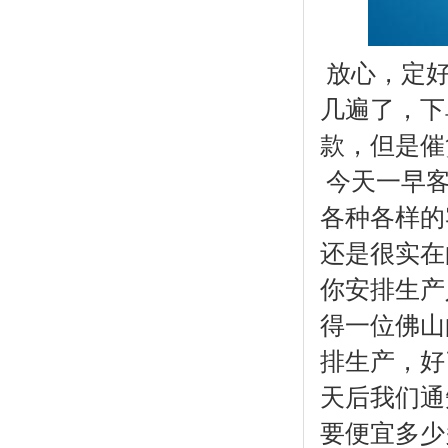
放心，定好
几遍了，下
款，但是催
今天一早客
各种各样的
还是很实在
你安排生产
得一位佛山
排生产，好
天后我们通
要便宜多少